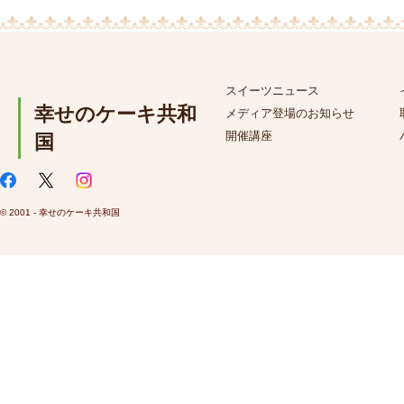
スイーツニュース
幸せのケーキ共和
メディア登場のお知らせ
開催講座
国
© 2001 - 幸せのケーキ共和国