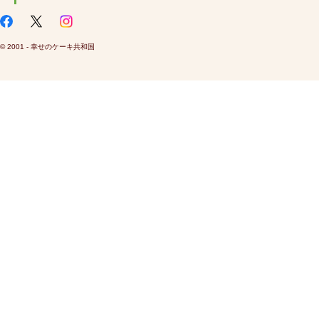
© 2001 - 幸せのケーキ共和国