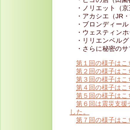
・ノリエット（京
・アカシエ（JR・
・ブロンディール
・ウェスティンホテ
・リリエンベルグ
・さらに秘密のサ
第１回の様子はこ
第２回の様子はこ
第３回の様子はこ
第４回の様子はこ
第５回の様子はこ
第６回は震災支援
した。
第７回の様子はこ