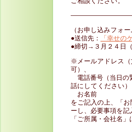
ご相談ください。
—————————
（お申し込みフォー
●送信先：
「幸せの
●締切→３月２４日
※メールアドレス（
可）、
電話番号（当日の
話にしてください）
お名前
をご記入の上、「お
ーし、必要事項を記
「ご所属・会社名」