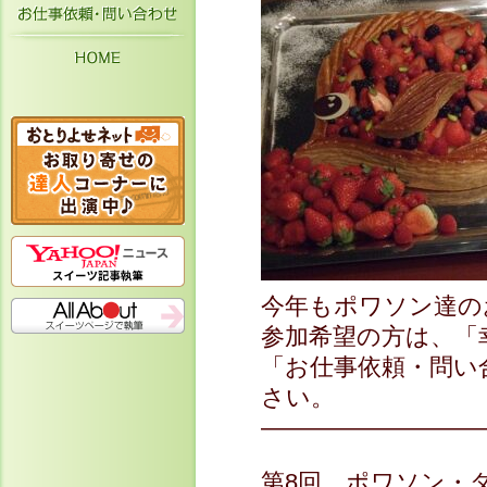
お仕事依頼・お問い合わせ
HOME
今年もポワソン達の
参加希望の方は、「
「お仕事依頼・問い
さい。
—————————
第8回 ポワソン・ダ