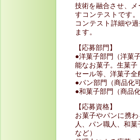
技術を融合させ、メ
すコンテストです。
コンテスト詳細や過
ます。
【応募部門】
●洋菓子部門（洋菓
能なお菓子。生菓子
セール等、洋菓子全
●パン部門（商品化
●和菓子部門（商品
【応募資格】
お菓子やパンに携わ
人、パン職人、和菓
など）