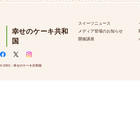
スイーツニュース
幸せのケーキ共和
メディア登場のお知らせ
開催講座
国
© 2001 - 幸せのケーキ共和国