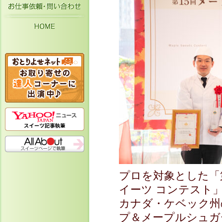
お仕事依頼・お問い合わせ
HOME
プロを対象とした「
イーツ コンテスト
カナダ・ケベック州
プ＆メープルシュガ