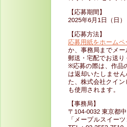
【応募期間】
2025年6月1日（
【応募方法】
応募用紙をホームペ
か、事務局までメー
郵送・宅配でお送り
※応募の際は、作品
は返却いたしません
た、株式会社クイン
も使用されます。
【事務局】
〒104-0032 東京
「メープルスイーツ