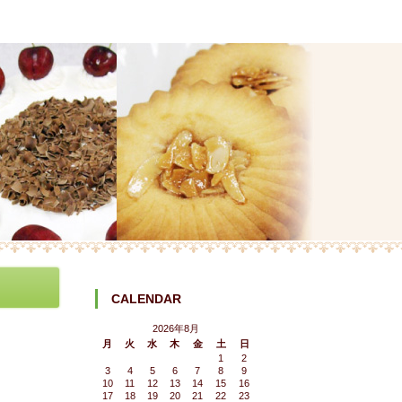
CALENDAR
2026年8月
月
火
水
木
金
土
日
1
2
3
4
5
6
7
8
9
10
11
12
13
14
15
16
17
18
19
20
21
22
23