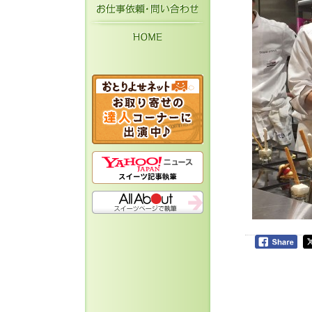
お仕事依頼・お問い
HOME