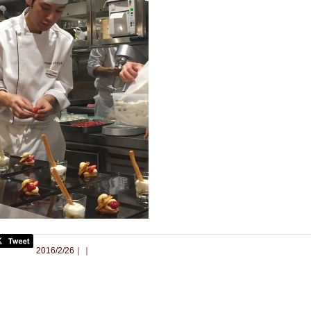
合わせ
2016/2/26｜｜