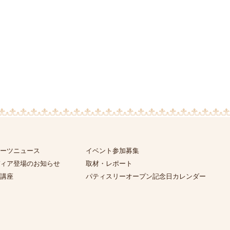
ーツニュース
イベント参加募集
ィア登場のお知らせ
取材・レポート
講座
パティスリーオープン記念日カレンダー