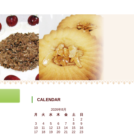
CALENDAR
2026年8月
月
火
水
木
金
土
日
1
2
3
4
5
6
7
8
9
10
11
12
13
14
15
16
17
18
19
20
21
22
23