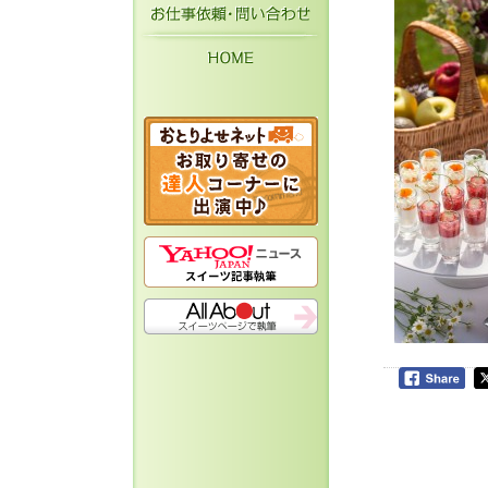
お仕事依頼・お問い
HOME