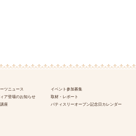
ーツニュース
イベント参加募集
ィア登場のお知らせ
取材・レポート
講座
パティスリーオープン記念日カレンダー