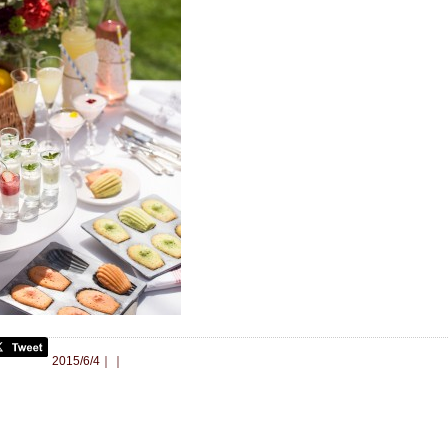
合わせ
2015/6/4｜｜