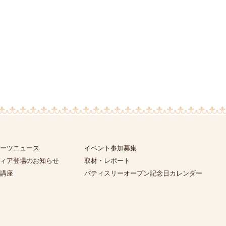
ーツニュース
イベント参加募集
ィア登場のお知らせ
取材・レポート
講座
パティスリーオープン記念日カレンダー