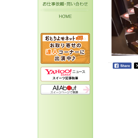
お仕事依頼・お問い
HOME