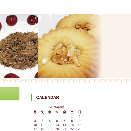
CALENDAR
2026年8月
月
火
水
木
金
土
日
1
2
3
4
5
6
7
8
9
10
11
12
13
14
15
16
17
18
19
20
21
22
23