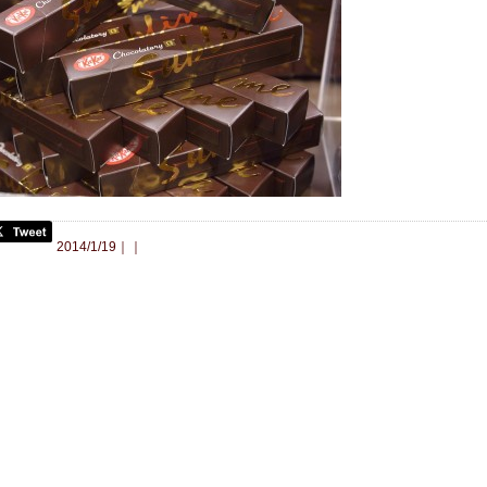
合わせ
2014/1/19｜｜