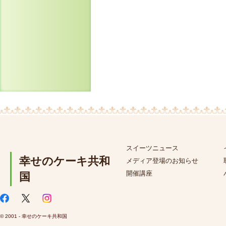
スイーツニュース
幸せのケーキ共和
メディア登場のお知らせ
開催講座
国
© 2001 - 幸せのケーキ共和国