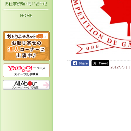
お仕事依頼・お問い合わせ
HOME
2012/8/5｜