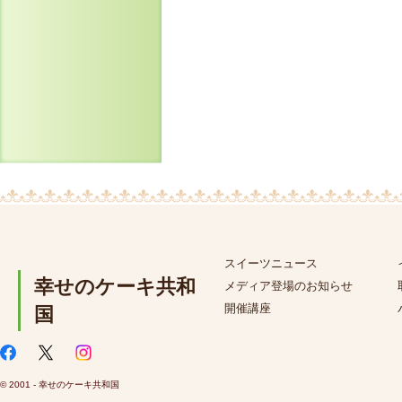
スイーツニュース
幸せのケーキ共和
メディア登場のお知らせ
開催講座
国
© 2001 - 幸せのケーキ共和国