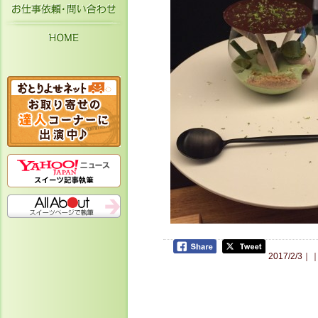
お仕事依頼・お問い合わせ
HOME
2017/2/3｜