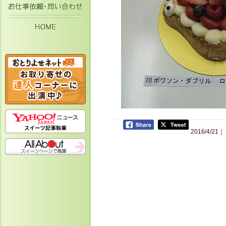
お仕事依頼・お問い合わせ
HOME
2016/4/21