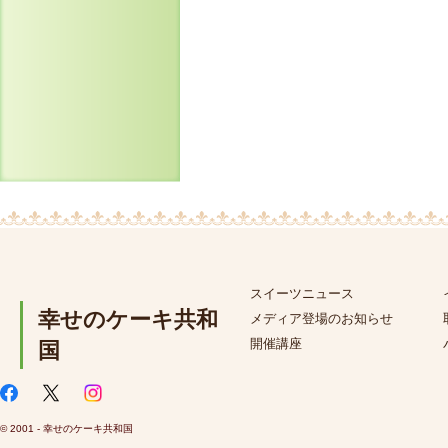
スイーツニュース
幸せのケーキ共和
メディア登場のお知らせ
開催講座
国
© 2001 - 幸せのケーキ共和国