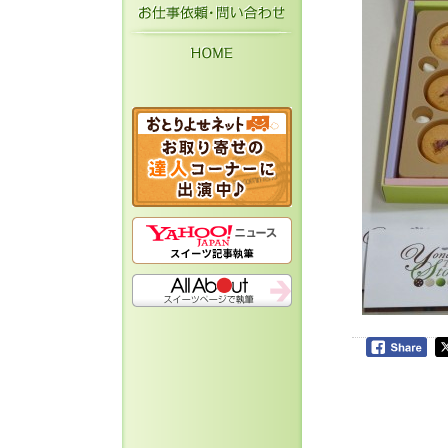
お仕事依頼・お問い
HOME