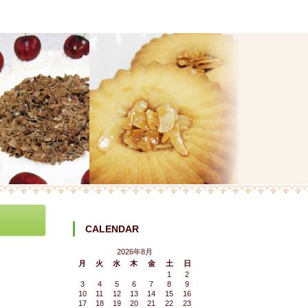
CALENDAR
2026年8月
月
火
水
木
金
土
日
1
2
3
4
5
6
7
8
9
10
11
12
13
14
15
16
17
18
19
20
21
22
23