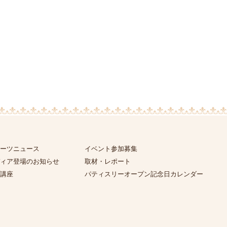
ーツニュース
イベント参加募集
ィア登場のお知らせ
取材・レポート
講座
パティスリーオープン記念日カレンダー