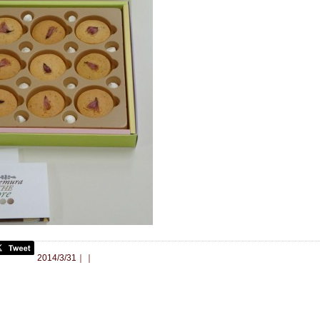
合わせ
2014/3/31｜｜