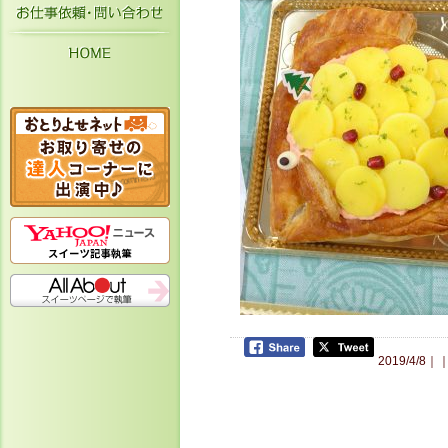
お仕事依頼・お問い合わせ
HOME
2019/4/8｜