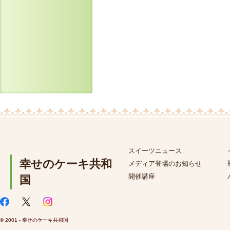
スイーツニュース
幸せのケーキ共和
メディア登場のお知らせ
開催講座
国
© 2001 - 幸せのケーキ共和国