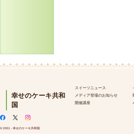
スイーツニュース
幸せのケーキ共和
メディア登場のお知らせ
開催講座
国
© 2001 - 幸せのケーキ共和国