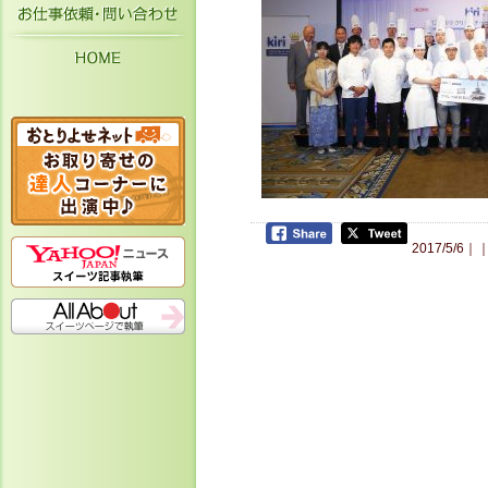
お仕事依頼・お問い合わせ
HOME
2017/5/6｜