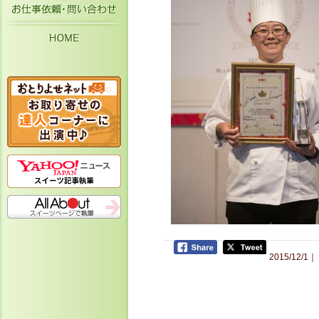
お仕事依頼・お問い合わせ
HOME
2015/12/1