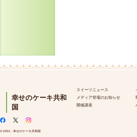
スイーツニュース
幸せのケーキ共和
メディア登場のお知らせ
開催講座
国
© 2001 - 幸せのケーキ共和国