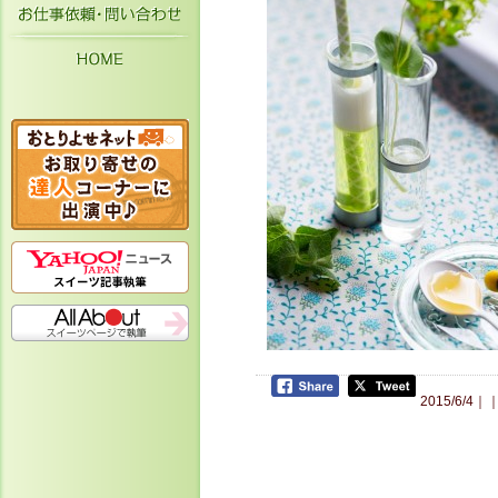
お仕事依頼・お問い合わせ
HOME
2015/6/4｜