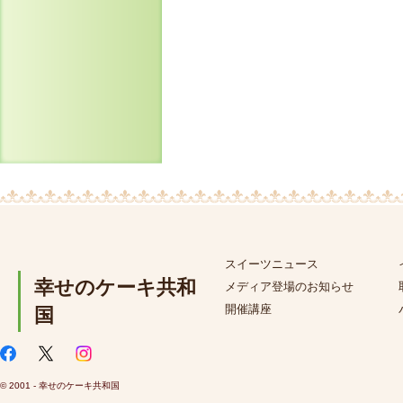
スイーツニュース
幸せのケーキ共和
メディア登場のお知らせ
開催講座
国
© 2001 - 幸せのケーキ共和国