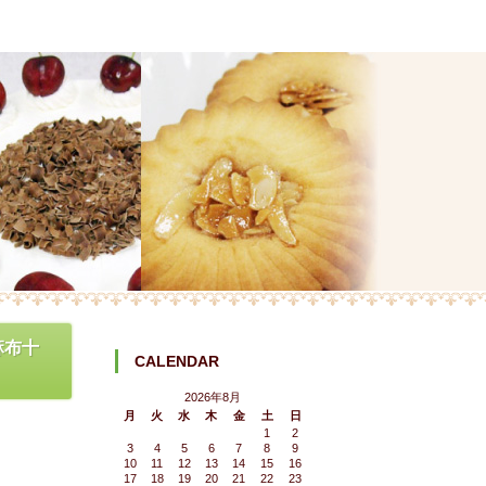
麻布十
CALENDAR
2026年8月
月
火
水
木
金
土
日
1
2
3
4
5
6
7
8
9
10
11
12
13
14
15
16
17
18
19
20
21
22
23