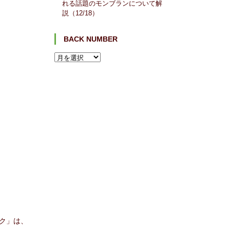
れる話題のモンブランについて解
説（12/18）
BACK NUMBER
ク」は、