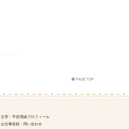
主宰・平岩理緒プロフィール
お仕事依頼・問い合わせ