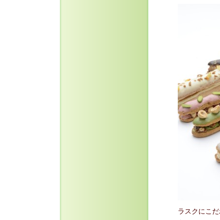
ラスクにこだ