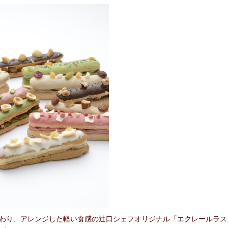
わり、アレンジした軽い食感の辻口シェフオリジナル「エクレールラス