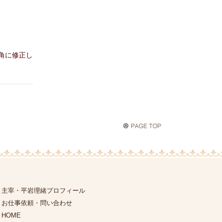
角に修正し
主宰・平岩理緒プロフィール
お仕事依頼・問い合わせ
HOME