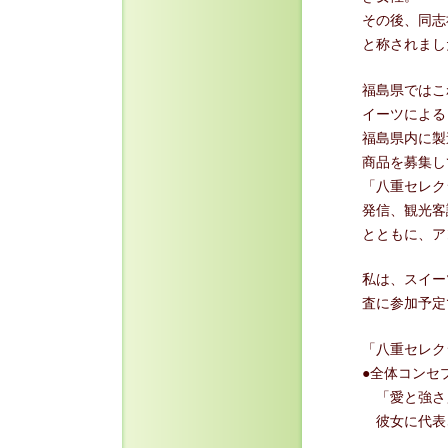
その後、同志
と称されまし
福島県ではこ
イーツによる
福島県内に製
商品を募集し
「八重セレク
発信、観光客
とともに、ア
私は、スイー
査に参加予定
「八重セレク
●全体コンセ
「愛と強さ
彼女に代表