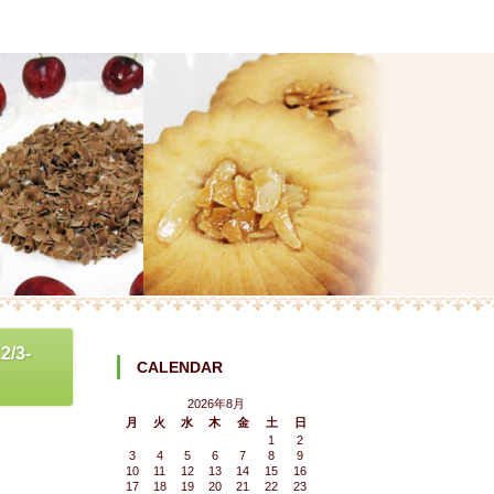
3-
CALENDAR
2026年8月
月
火
水
木
金
土
日
1
2
3
4
5
6
7
8
9
10
11
12
13
14
15
16
17
18
19
20
21
22
23