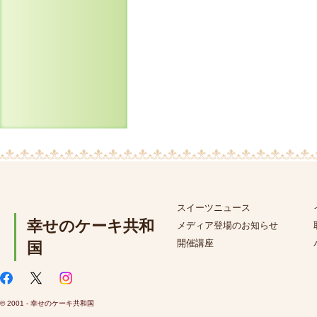
スイーツニュース
幸せのケーキ共和
メディア登場のお知らせ
開催講座
国
© 2001 - 幸せのケーキ共和国