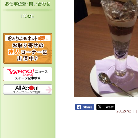
お仕事依頼・お問い合わせ
HOME
2012/7/2｜