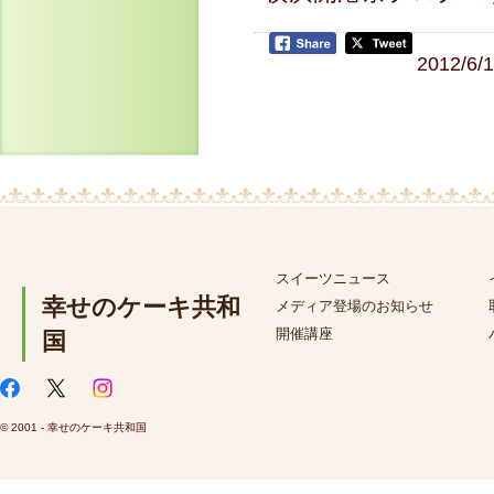
2012/6/
スイーツニュース
幸せのケーキ共和
メディア登場のお知らせ
開催講座
国
© 2001 - 幸せのケーキ共和国