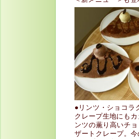
●リンツ・ショコラ
クレープ生地にもカ
ンツの薫り高いチョ
ザートクレープ。今