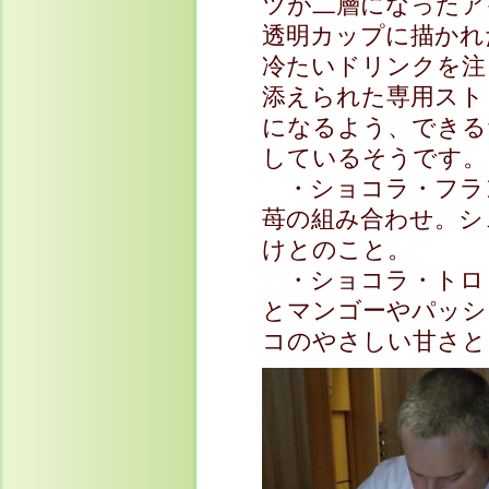
ツが二層になったア
透明カップに描かれ
冷たいドリンクを注
添えられた専用スト
になるよう、できる
しているそうです。
・ショコラ・フラ
苺の組み合わせ。シ
けとのこと。
・ショコラ・トロ
とマンゴーやパッシ
コのやさしい甘さと