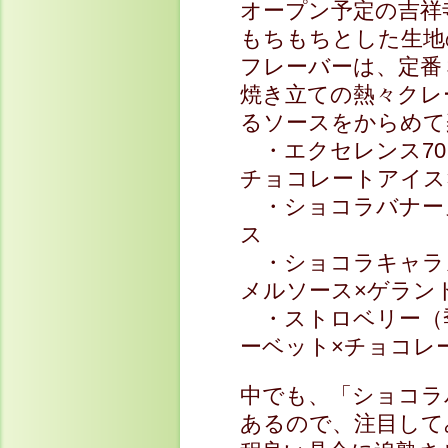
オープン予定の吉祥
もちもちとした生地
フレーバーは、定番
焼き立ての熱々クレ
るソースをからめて
・エクセレンス70
チョコレートアイス
・ショコラバナー
ス
・ショコラキャラ
メルソース×ゲラン
・ストロベリー（
ーベット×チョコレ
中でも、「ショコラ
あるので、注目して