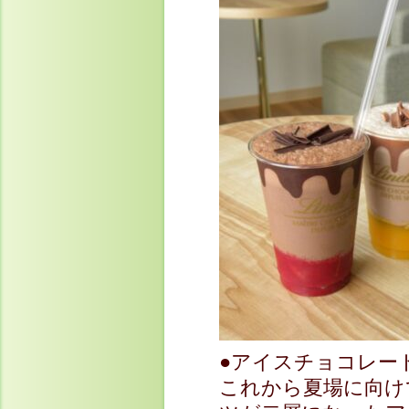
●アイスチョコレー
これから夏場に向け