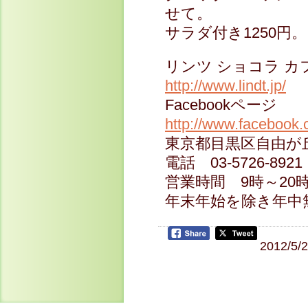
せて。
サラダ付き1250円。
リンツ ショコラ カ
http://www.lindt.jp/
Facebookページ
http://www.facebook
東京都目黒区自由が丘2
電話 03-5726-8921
営業時間 9時～20
年末年始を除き年中
2012/5/