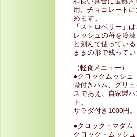
程良い具合に追熟さ
用。チョコレートに
めます。
「ストロベリー」は、
レッシュの苺を冷凍
と刻んで使っている
ままの形で残ってい
（軽食メニュー）
●クロックムッシュ
骨付きハム、グリュ
スであえ、自家製パ
ト。
サラダ付き1000円。
●クロック・マダム
クロック・ムッシュ