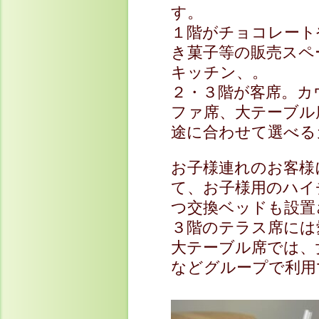
す。
１階がチョコレート
き菓子等の販売スペ
キッチン、。
２・３階が客席。カ
ファ席、大テーブル
途に合わせて選べる
お子様連れのお客様
て、お子様用のハイ
つ交換ベッドも設置
３階のテラス席には
大テーブル席では、
などグループで利用