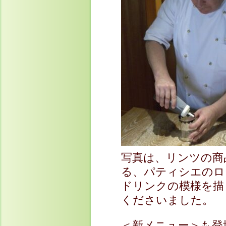
写真は、リンツの商
る、パティシエのロ
ドリンクの模様を描
くださいました。
＜新メニュー＞も登