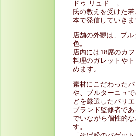
ドゥ リュド」。
氏の教えを受けた若
本で発信していきま
店舗の外観は、ブル
色。
店内には18席のカ
料理のガレットやト
めます。
素材にこだわったパ
や、ブルターニュで
どを厳選したバリエ
ブランド監修者であ
でいながら個性的な
す。
「そば粉のバゲット