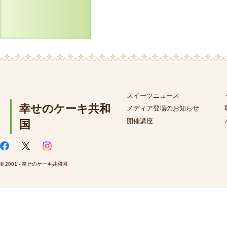
スイーツニュース
幸せのケーキ共和
メディア登場のお知らせ
開催講座
国
© 2001 - 幸せのケーキ共和国