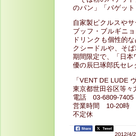
のパン」「バゲット
自家製ピクルスやサ
ブッフ・ブルギニョ
ドリンクも個性的な
クシードルや、そば
期間限定で、「日本
優の辰巳琢郎氏セレ
「VENT DE LUD
東京都世田谷区等々力2-
電話 03-6809-7405
営業時間 10-20時
不定休
2012/4/