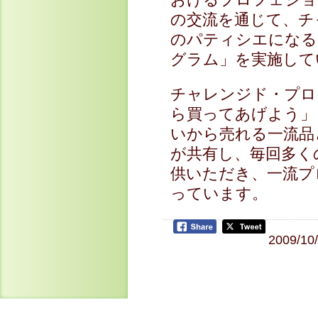
の交流を通じて、チ
のパティシエになる
グラム」を実施して
チャレンジド・プロ
ら買ってあげよう」
いから売れる一流品
が共有し、毎回多く
供いただき、一流プ
っています。
2009/10