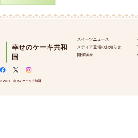
スイーツニュース
幸せのケーキ共和
メディア登場のお知らせ
開催講座
国
© 2001 - 幸せのケーキ共和国