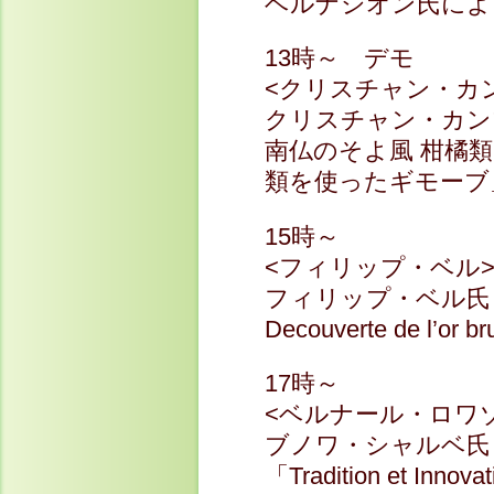
ベルナシオン氏によ
13時～ デモ
<クリスチャン・カ
クリスチャン・カン
南仏のそよ風 柑橘
類を使ったギモーブ
15時～
<フィリップ・ベル
フィリップ・ベル
Decouverte de 
17時～
<ベルナール・ロワ
ブノワ・シャルベ氏
「Tradition et