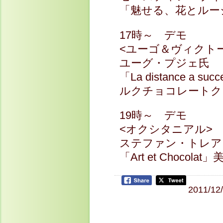
「魅せる、花とルー
17時～ デモ
<ユーゴ＆ヴィクト
ユーグ・プジェ氏
「La distance 
ルクチョコレートク
19時～ デモ
<オクシタニアル>
ステファン・トレア
「Art et Choc
2011/12