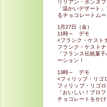
リリアン・ボンヌフ
「温かいデザート」
るチョコレートムー
1月27日（金）
11時～ デモ
<フランク・ケスト
フランク・ケストナ
「フランス伝統菓子
ーション！
13時～ デモ
<フィリップ・リゴ
フィリップ・リゴロ
「おいしい！プロフ
チョコレートをかけ