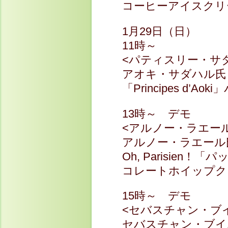
コーヒーアイスクリ
1月29日（日）
11時～
<パティスリー・サ
アオキ・サダハル氏
「Principes d
13時～ デモ
<アルノー・ラエー
アルノー・ラエール
Oh, Parisie
コレートホイップク
15時～ デモ
<セバスチャン・ブ
セバスチャン・ブイ