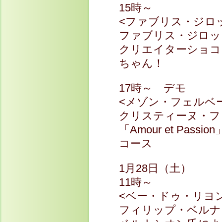
15時～
<ファブリス・ジロ
ファブリス・ジロッ
クリエイターショコラ
ちゃん！
17時～ デモ
<メゾン・フェルベ
クリスティーヌ・フ
「Amour et Pa
コース
1月28日（土）
11時～
<ベー・ドゥ・リヨ
フィリップ・ベルナ