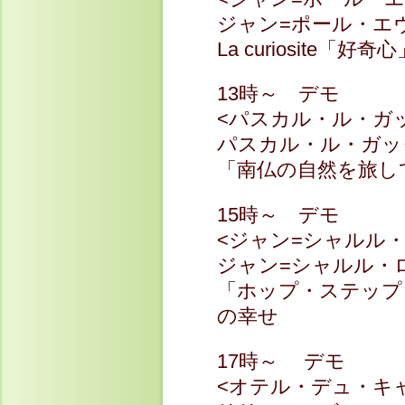
ジャン=ポール・エ
La curiosite「好奇心
13時～ デモ
<パスカル・ル・ガ
パスカル・ル・ガッ
「南仏の自然を旅し
15時～ デモ
<ジャン=シャルル
ジャン=シャルル・
「ホップ・ステップ
の幸せ
17時～ デモ
<オテル・デュ・キャ