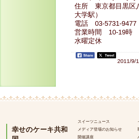
住所 東京都目黒区八
大学駅）
電話 03-5731-9477
営業時間 10-19時
水曜定休
2011/9/
スイーツニュース
幸せのケーキ共和
メディア登場のお知らせ
開催講座