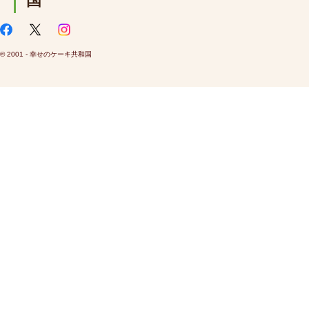
国
© 2001 - 幸せのケーキ共和国