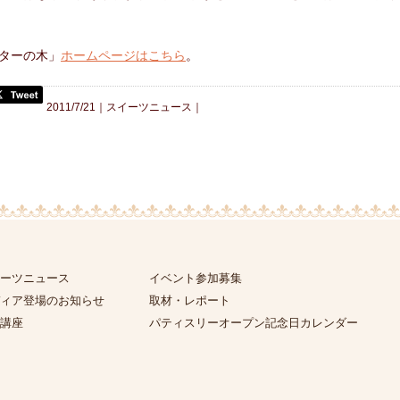
ターの木」
ホームページはこちら
。
2011/7/21｜
スイーツニュース
｜
ーツニュース
イベント参加募集
ィア登場のお知らせ
取材・レポート
講座
パティスリーオープン記念日カレンダー