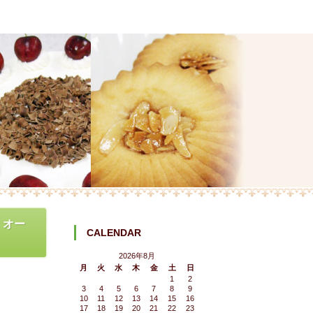
」オー
CALENDAR
2026年8月
月
火
水
木
金
土
日
1
2
3
4
5
6
7
8
9
10
11
12
13
14
15
16
17
18
19
20
21
22
23