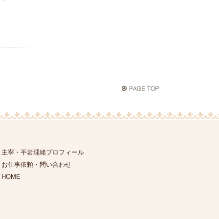
主宰・平岩理緒プロフィール
お仕事依頼・問い合わせ
HOME