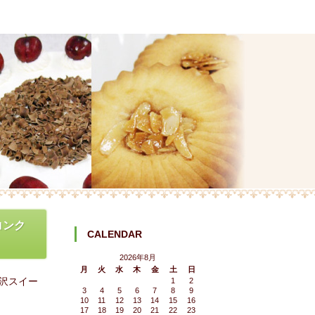
コンク
CALENDAR
2026年8月
月
火
水
木
金
土
日
沢スイー
1
2
3
4
5
6
7
8
9
10
11
12
13
14
15
16
17
18
19
20
21
22
23