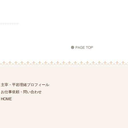
主宰・平岩理緒プロフィール
お仕事依頼・問い合わせ
HOME