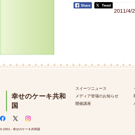
2011/4/
スイーツニュース
幸せのケーキ共和
メディア登場のお知らせ
開催講座
国
© 2001 - 幸せのケーキ共和国