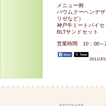
メニュー例
バウムクーヘンデザ
リゼなど）
神戸牛ミートパイセ
BLTサンドセット
営業時間 10：00～21
2011/3/
スイーツニュース