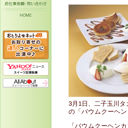
お仕事依頼・お問い合わせ
HOME
3月1日、二子玉川
の「バウムクーヘン
「バウムクーヘンカ