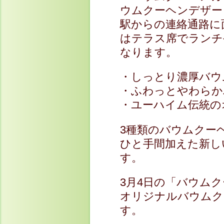
ウムクーヘンデザー
駅からの連絡通路に
はテラス席でランチ
なります。
・しっとり濃厚バウ
・ふわっとやわらか
・ユーハイム伝統の
3種類のバウムクー
ひと手間加えた新し
す。
3月4日の「バウム
オリジナルバウムク
す。