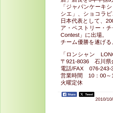
「ジャパンケーキシ
シエ」、ショコラピ
日本代表として、20
ア・ペストリー・チーム・
Contest」に出場。
チーム優勝を遂げる
「ロンシャン LONG
〒921-8036 石川県
電話/FAX 076-243-3
営業時間 10：00～1
火曜定休
2010/10