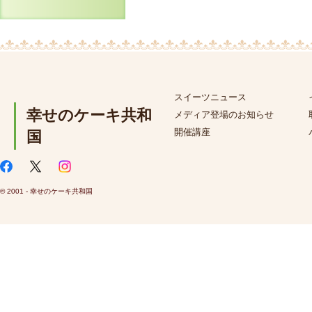
スイーツニュース
幸せのケーキ共和
メディア登場のお知らせ
開催講座
国
© 2001 - 幸せのケーキ共和国