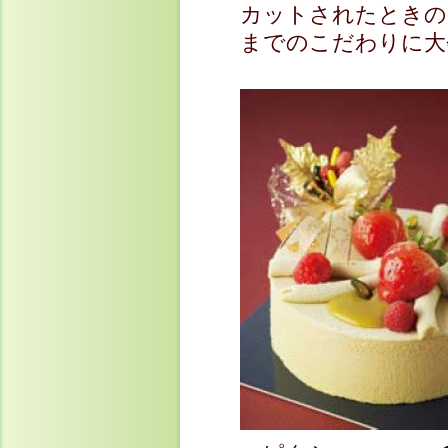
カットされたときの
までのこだわりに大