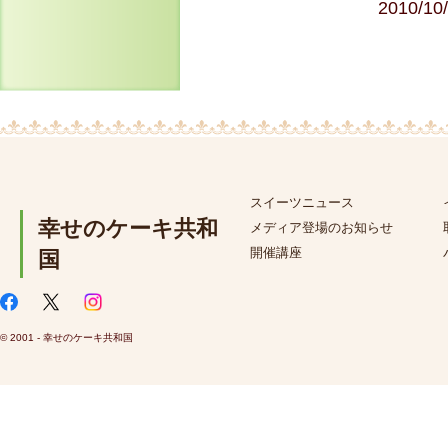
2010/10
スイーツニュース
幸せのケーキ共和
メディア登場のお知らせ
開催講座
国
© 2001 - 幸せのケーキ共和国