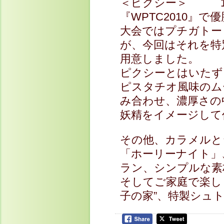
＜ピクシー＞ 12c
『WPTC2010』
大会ではプチガトー
が、今回はそれを特
用意しました。
ピクシーとはいたず
ピスタチオ風味のム
み合わせ、濃厚さの
妖精をイメージして
その他、カラメルと
「ホーリーナイト」
ラン、シンプルな素
そしてご家庭で楽し
子の家”、特製シュ