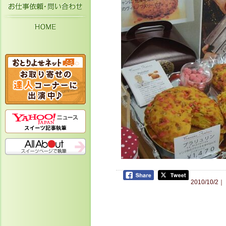
お仕事依頼・お問い合わせ
HOME
2010/10/2