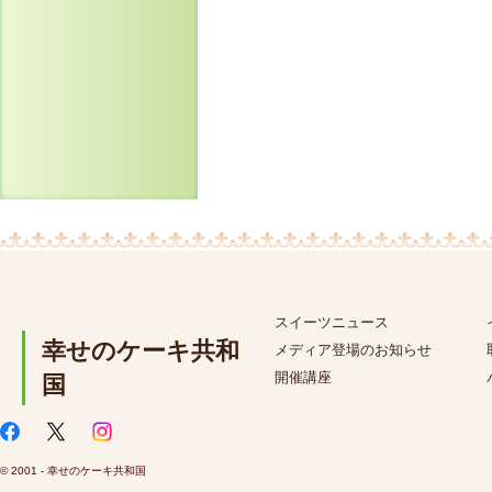
スイーツニュース
幸せのケーキ共和
メディア登場のお知らせ
開催講座
国
© 2001 - 幸せのケーキ共和国