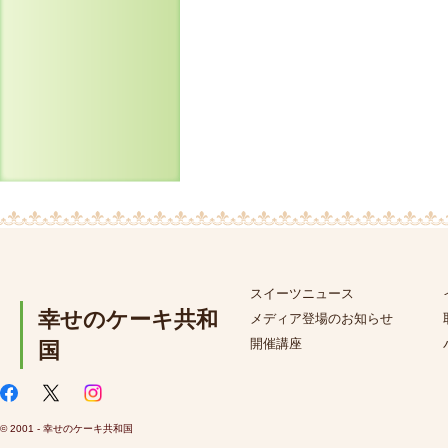
スイーツニュース
幸せのケーキ共和
メディア登場のお知らせ
開催講座
国
© 2001 - 幸せのケーキ共和国