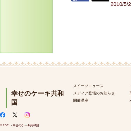
2010/5/
スイーツニュース
幸せのケーキ共和
メディア登場のお知らせ
開催講座
国
© 2001 - 幸せのケーキ共和国