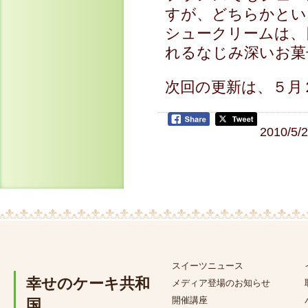
すが、どちらかとい
シュークリームは、
れるなじみ深いお菓
次回の更新は、５月
2010/5/
スイーツニュース
幸せのケーキ共和
メディア登場のお知らせ
開催講座
国