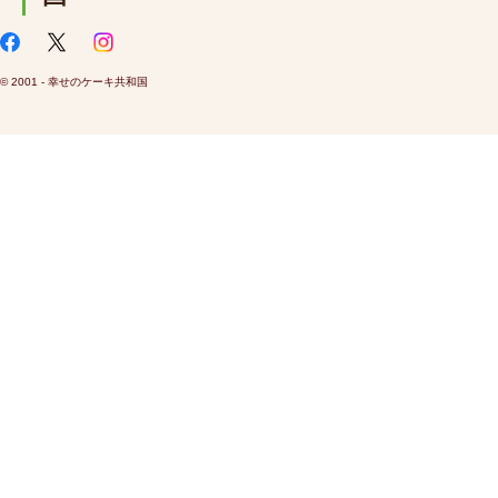
© 2001 - 幸せのケーキ共和国