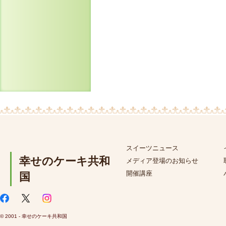
スイーツニュース
幸せのケーキ共和
メディア登場のお知らせ
開催講座
国
© 2001 - 幸せのケーキ共和国