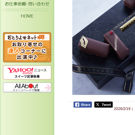
お仕事依頼・お問い合わせ
HOME
2026/2/19