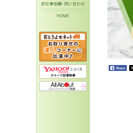
お仕事依頼・お問い
HOME