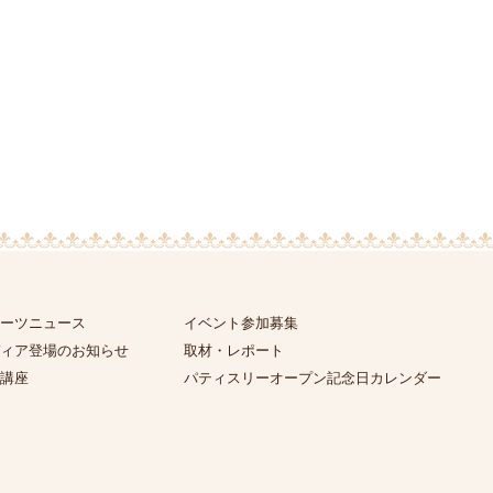
ーツニュース
イベント参加募集
ィア登場のお知らせ
取材・レポート
講座
パティスリーオープン記念日カレンダー