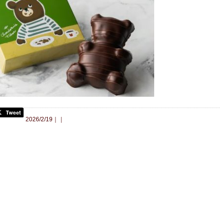
合わせ
2026/2/19｜｜