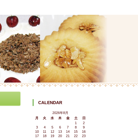
CALENDAR
2026年8月
月
火
水
木
金
土
日
1
2
3
4
5
6
7
8
9
10
11
12
13
14
15
16
17
18
19
20
21
22
23