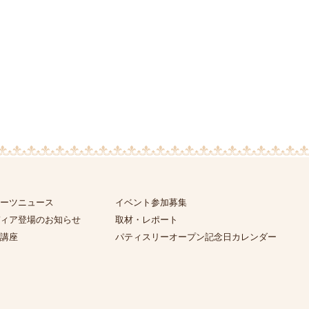
ーツニュース
イベント参加募集
ィア登場のお知らせ
取材・レポート
講座
パティスリーオープン記念日カレンダー