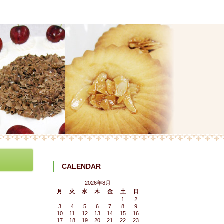
CALENDAR
2026年8月
月
火
水
木
金
土
日
1
2
3
4
5
6
7
8
9
10
11
12
13
14
15
16
17
18
19
20
21
22
23