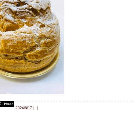
合わせ
2024/8/17｜｜