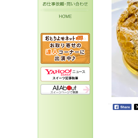
お仕事依頼・お問い
HOME