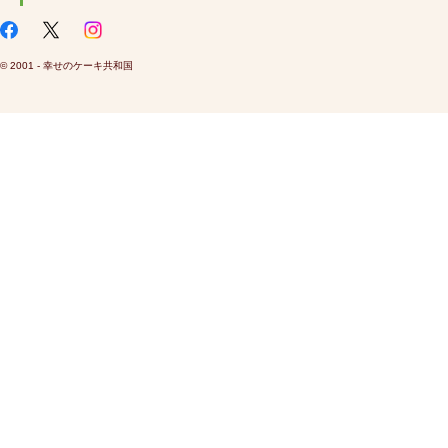
© 2001 - 幸せのケーキ共和国