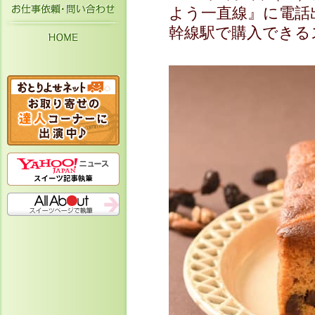
お仕事依頼・お問い合わせ
よう一直線』に電話
幹線駅で購入できる
HOME