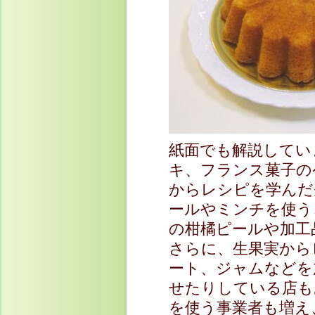
紙面でも解説してい
キ、フランス菓子の
からレシピを学んだ
ールやミンチを使う
の柑橘ピールや加工
さらに、生果実から
ート、ジャムなどを
せたりしている店も
を使う事業者も増え