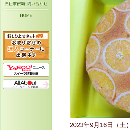
お仕事依頼・お問い合わせ
HOME
2023年9月16日（