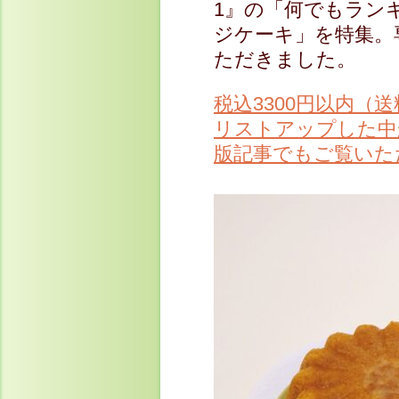
1』の「何でもラン
ジケーキ」を特集。
ただきました。
税込3300円以内（
リストアップした中
版記事でもご覧いた