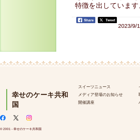
特徴を出しています
2023/9/
スイーツニュース
幸せのケーキ共和
メディア登場のお知らせ
開催講座
国
© 2001 - 幸せのケーキ共和国