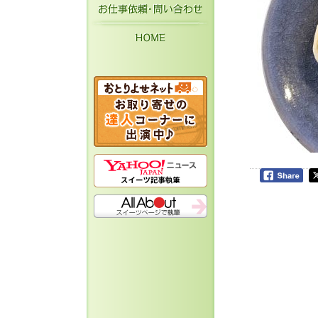
お仕事依頼・お問い
HOME