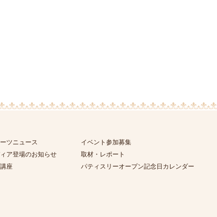
ーツニュース
イベント参加募集
ィア登場のお知らせ
取材・レポート
講座
パティスリーオープン記念日カレンダー