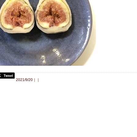
合わせ
2021/9/20｜｜