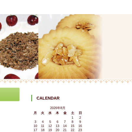
CALENDAR
2026年8月
月
火
水
木
金
土
日
1
2
3
4
5
6
7
8
9
10
11
12
13
14
15
16
17
18
19
20
21
22
23