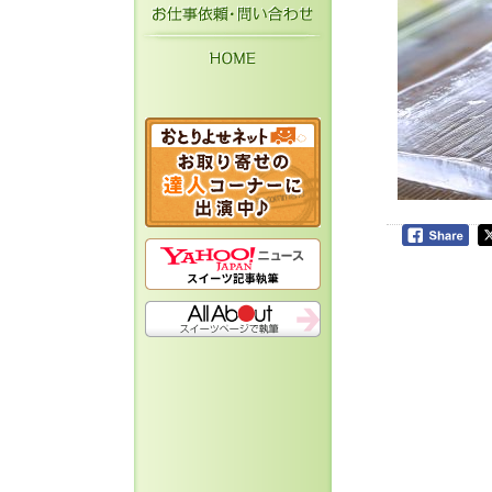
お仕事依頼・お問い
HOME