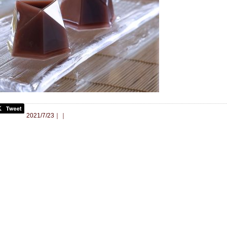
合わせ
2021/7/23｜｜