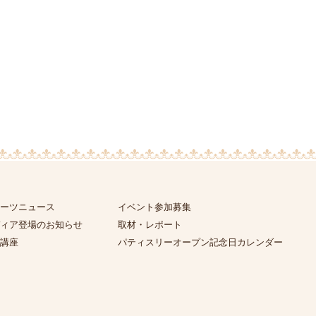
ーツニュース
イベント参加募集
ィア登場のお知らせ
取材・レポート
講座
パティスリーオープン記念日カレンダー