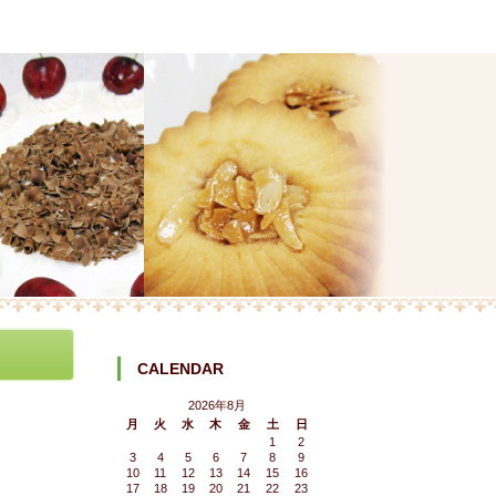
CALENDAR
2026年8月
月
火
水
木
金
土
日
1
2
3
4
5
6
7
8
9
10
11
12
13
14
15
16
17
18
19
20
21
22
23