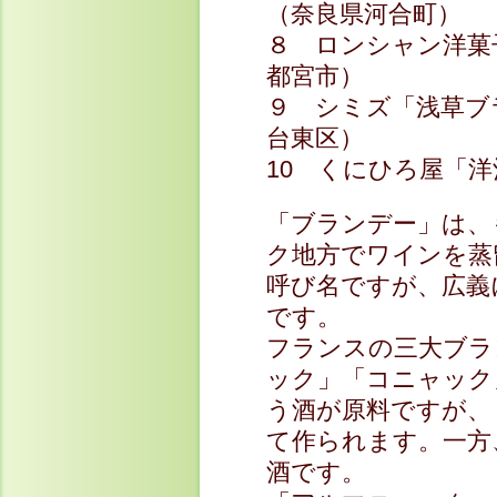
（奈良県河合町）
８ ロンシャン洋菓
都宮市）
９ シミズ「浅草ブ
台東区）
10 くにひろ屋「
「ブランデー」は、
ク地方でワインを蒸
呼び名ですが、広義
です。
フランスの三大ブラ
ック」「コニャック
う酒が原料ですが、
て作られます。一方
酒です。