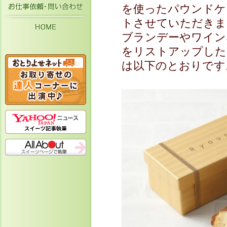
お仕事依頼・お問い合わせ
を使ったパウンドケ
トさせていただきま
HOME
ブランデーやワイン
をリストアップした
は以下のとおりです