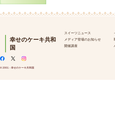
スイーツニュース
幸せのケーキ共和
メディア登場のお知らせ
開催講座
国
© 2001 - 幸せのケーキ共和国