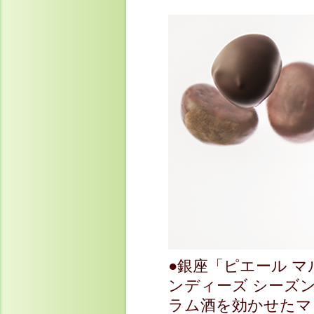
●銀座「ピエール 
ンディーズ シーズ
ラム酒を効かせたマ