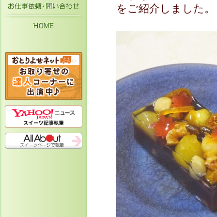
お仕事依頼・お問い合わせ
をご紹介しました。
HOME