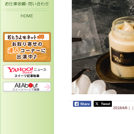
お仕事依頼・お問い合わせ
HOME
2018/4/6｜