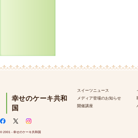
スイーツニュース
幸せのケーキ共和
メディア登場のお知らせ
開催講座
国
© 2001 - 幸せのケーキ共和国