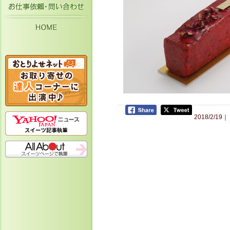
お仕事依頼・お問い合わせ
HOME
2018/2/19