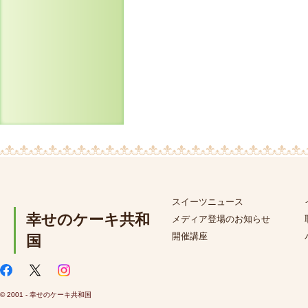
スイーツニュース
幸せのケーキ共和
メディア登場のお知らせ
開催講座
国
© 2001 - 幸せのケーキ共和国