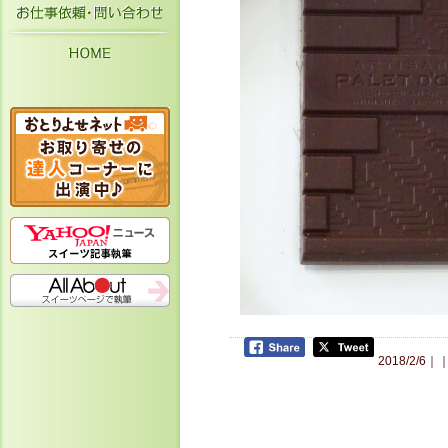
お仕事依頼・お問い合わせ
HOME
2018/2/6｜