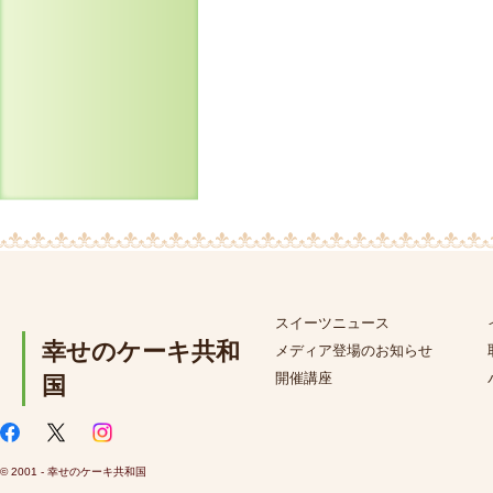
スイーツニュース
幸せのケーキ共和
メディア登場のお知らせ
開催講座
国
© 2001 - 幸せのケーキ共和国