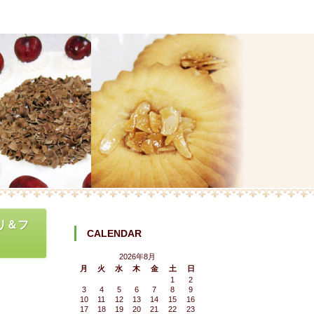
パリ＆フ
CALENDAR
2026年8月
月
火
水
木
金
土
日
1
2
3
4
5
6
7
8
9
10
11
12
13
14
15
16
17
18
19
20
21
22
23