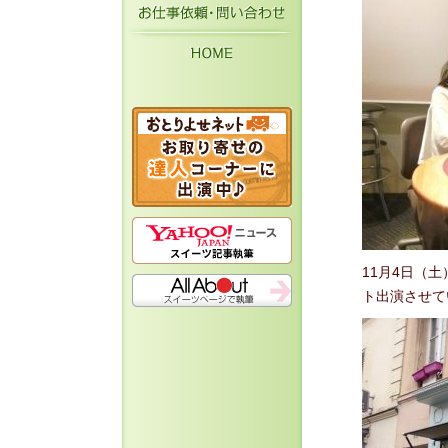
お仕事依頼・お問い
HOME
11月4日（土
ト出演させて