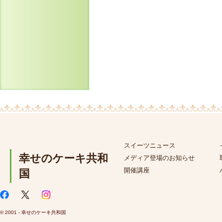
スイーツニュース
幸せのケーキ共和
メディア登場のお知らせ
開催講座
国
© 2001 - 幸せのケーキ共和国