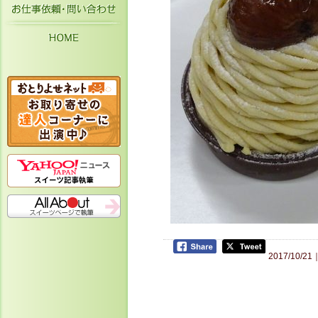
お仕事依頼・お問い合わせ
HOME
2017/10/2