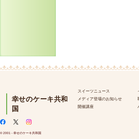
スイーツニュース
幸せのケーキ共和
メディア登場のお知らせ
開催講座
国
© 2001 - 幸せのケーキ共和国