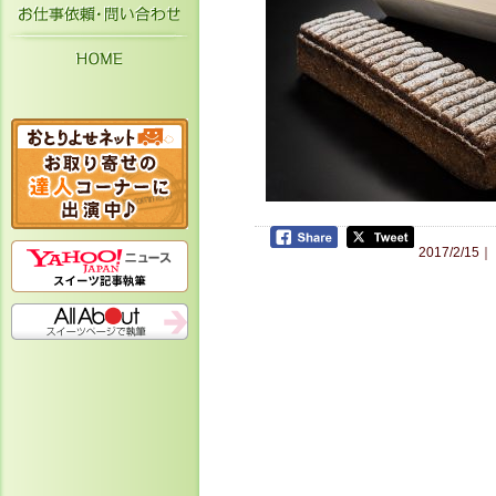
お仕事依頼・お問い合わせ
HOME
2017/2/15