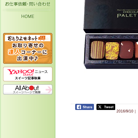
お仕事依頼・お問い合わせ
HOME
2016/9/10