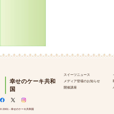
スイーツニュース
幸せのケーキ共和
メディア登場のお知らせ
開催講座
国
© 2001 - 幸せのケーキ共和国