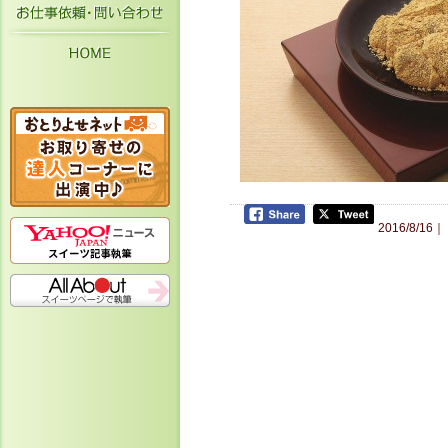
お仕事依頼・お問い合わせ
HOME
2016/8/16