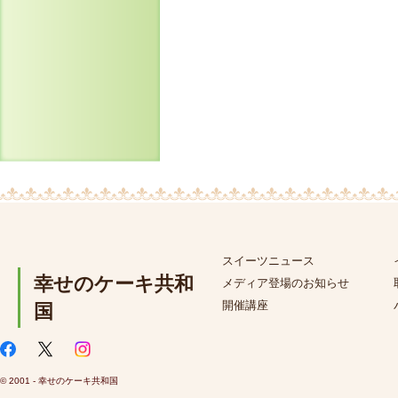
スイーツニュース
幸せのケーキ共和
メディア登場のお知らせ
開催講座
国
© 2001 - 幸せのケーキ共和国